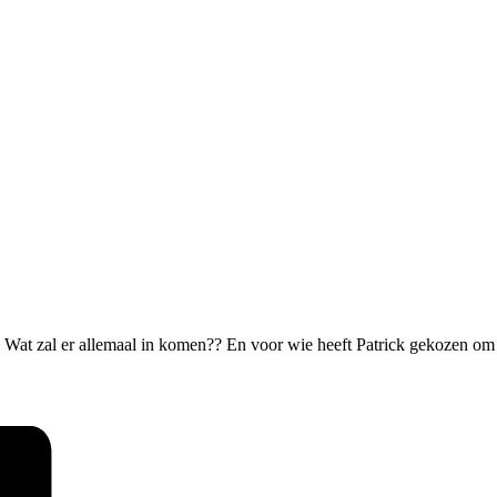
r. Wat zal er allemaal in komen?? En voor wie heeft Patrick gekozen om