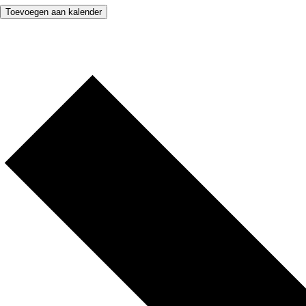
Toevoegen aan kalender