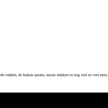
oede roddels, de leukste quotes, mooie stukken en nog veel en veel mee