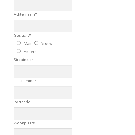
Achternaam
*
Geslacht
*
Man
Vrouw
Anders
Straatnaam
Huisnummer
Postcode
Woonplaats