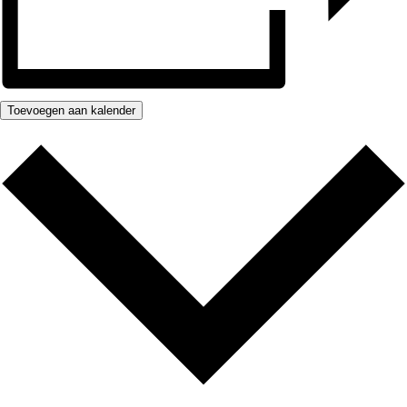
Toevoegen aan kalender