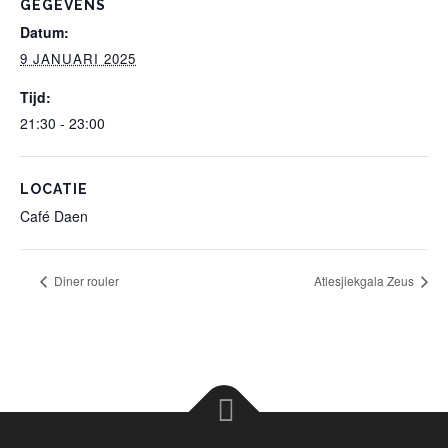
GEGEVENS
Datum:
9 JANUARI 2025
Tijd:
21:30 - 23:00
LOCATIE
Café Daen
Diner rouler
Atlesjiekgala Zeus