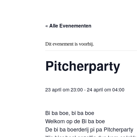
« Alle Evenementen
Dit evenement is voorbij.
Pitcherparty
23 april om 23:00
-
24 april om 04:00
Bi ba boe, bi ba boe
Welkom op de Bi ba boe
De bi ba boerderij pi pa Pitcherparty